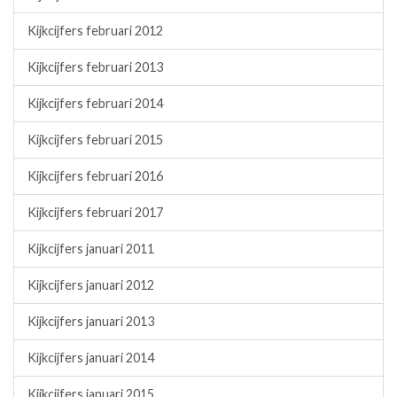
Kijkcijfers februari 2012
Kijkcijfers februari 2013
Kijkcijfers februari 2014
Kijkcijfers februari 2015
Kijkcijfers februari 2016
Kijkcijfers februari 2017
Kijkcijfers januari 2011
Kijkcijfers januari 2012
Kijkcijfers januari 2013
Kijkcijfers januari 2014
Kijkcijfers januari 2015