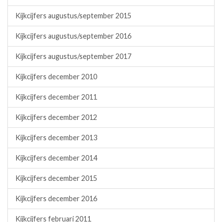
Kijkcijfers augustus/september 2015
Kijkcijfers augustus/september 2016
Kijkcijfers augustus/september 2017
Kijkcijfers december 2010
Kijkcijfers december 2011
Kijkcijfers december 2012
Kijkcijfers december 2013
Kijkcijfers december 2014
Kijkcijfers december 2015
Kijkcijfers december 2016
Kijkcijfers februari 2011