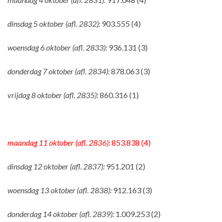
dinsdag 5 oktober (afl. 2832):
903.555 (4)
woensdag 6 oktober (afl. 2833):
936.131 (3)
donderdag 7 oktober (afl. 2834):
878.063 (3)
vrijdag 8 oktober (afl. 2835):
860.316 (1)
maandag 11 oktober (afl. 2836):
853.838 (4)
dinsdag 12 oktober (afl. 2837):
951.201 (2)
woensdag 13 oktober (afl. 2838):
912.163 (3)
donderdag 14 oktober (afl. 2839):
1.009.253 (2)