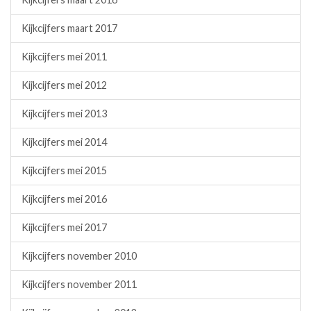
Kijkcijfers maart 2017
Kijkcijfers mei 2011
Kijkcijfers mei 2012
Kijkcijfers mei 2013
Kijkcijfers mei 2014
Kijkcijfers mei 2015
Kijkcijfers mei 2016
Kijkcijfers mei 2017
Kijkcijfers november 2010
Kijkcijfers november 2011