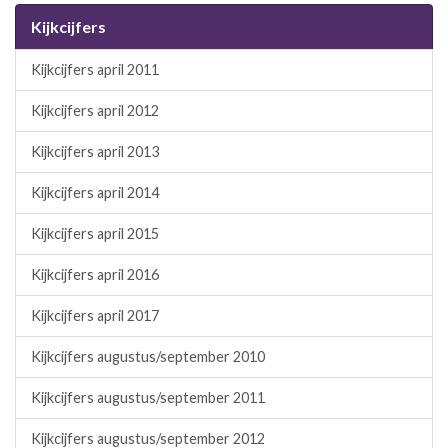
Kijkcijfers
Kijkcijfers april 2011
Kijkcijfers april 2012
Kijkcijfers april 2013
Kijkcijfers april 2014
Kijkcijfers april 2015
Kijkcijfers april 2016
Kijkcijfers april 2017
Kijkcijfers augustus/september 2010
Kijkcijfers augustus/september 2011
Kijkcijfers augustus/september 2012