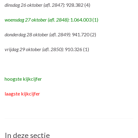
dinsdag 26 oktober (afl. 2847):
928.382 (4)
woensdag 27 oktober (afl. 2848):
1.064.003 (1)
donderdag 28 oktober (afl. 2849):
941.720 (2)
vrijdag 29 oktober (afl. 2850):
910.326 (1)
hoogste kijkcijfer
laagste kijkcijfer
In deze sectie