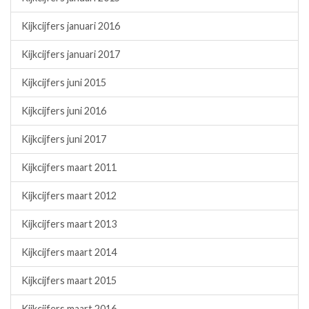
Kijkcijfers januari 2016
Kijkcijfers januari 2017
Kijkcijfers juni 2015
Kijkcijfers juni 2016
Kijkcijfers juni 2017
Kijkcijfers maart 2011
Kijkcijfers maart 2012
Kijkcijfers maart 2013
Kijkcijfers maart 2014
Kijkcijfers maart 2015
Kijkcijfers maart 2016