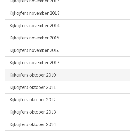
Kijkcijfers november 2012
Kijkcijfers november 2013
Kijkcijfers november 2014
Kijkcijfers november 2015
Kijkcijfers november 2016
Kijkcijfers november 2017
Kijkcijfers oktober 2010
Kijkcijfers oktober 2011
Kijkcijfers oktober 2012
Kijkcijfers oktober 2013
Kijkcijfers oktober 2014