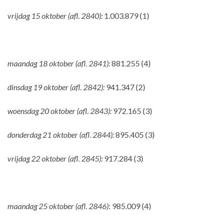
vrijdag 15 oktober (afl. 2840):
1.003.879 (1)
maandag 18 oktober (afl. 2841):
881.255 (4)
dinsdag 19 oktober (afl. 2842):
941.347 (2)
woensdag 20 oktober (afl. 2843):
972.165 (3)
donderdag 21 oktober (afl. 2844):
895.405 (3)
vrijdag 22 oktober (afl. 2845):
917.284 (3)
maandag 25 oktober (afl. 2846)
: 985.009 (4)