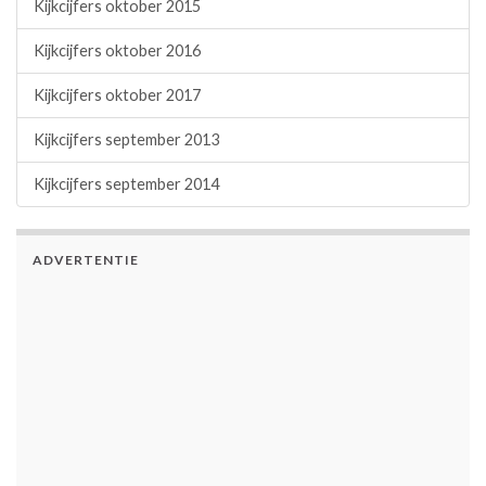
Kijkcijfers oktober 2015
Kijkcijfers oktober 2016
Kijkcijfers oktober 2017
Kijkcijfers september 2013
Kijkcijfers september 2014
ADVERTENTIE