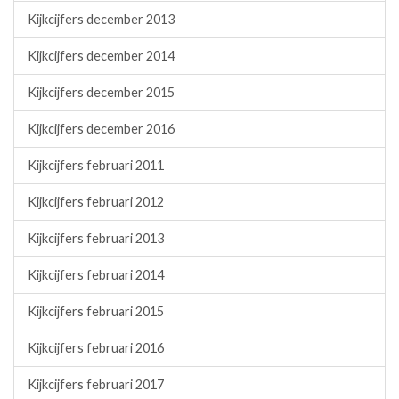
Kijkcijfers december 2013
Kijkcijfers december 2014
Kijkcijfers december 2015
Kijkcijfers december 2016
Kijkcijfers februari 2011
Kijkcijfers februari 2012
Kijkcijfers februari 2013
Kijkcijfers februari 2014
Kijkcijfers februari 2015
Kijkcijfers februari 2016
Kijkcijfers februari 2017