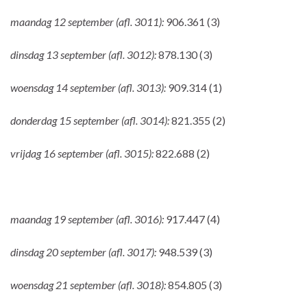
maandag 12 september (afl. 3011):
906.361 (3)
dinsdag 13 september (afl. 3012):
878.130 (3)
woensdag 14 september (afl. 3013):
909.314 (1)
donderdag 15 september (afl. 3014):
821.355 (2)
vrijdag 16 september (afl. 3015):
822.688 (2)
maandag 19 september (afl. 3016):
917.447 (4)
dinsdag 20 september (afl. 3017):
948.539 (3)
woensdag 21 september (afl. 3018):
854.805 (3)