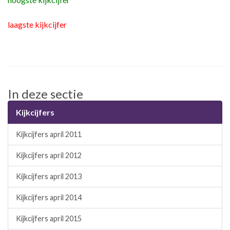
laagste kijkcijfer
In deze sectie
Kijkcijfers
Kijkcijfers april 2011
Kijkcijfers april 2012
Kijkcijfers april 2013
Kijkcijfers april 2014
Kijkcijfers april 2015