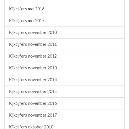
Kijkcijfers mei 2016
Kijkcijfers mei 2017
Kijkcijfers november 2010
Kijkcijfers november 2011
Kijkcijfers november 2012
Kijkcijfers november 2013
Kijkcijfers november 2014
Kijkcijfers november 2015
Kijkcijfers november 2016
Kijkcijfers november 2017
Kijkcijfers oktober 2010