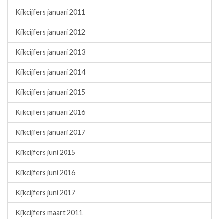
Kijkcijfers januari 2011
Kijkcijfers januari 2012
Kijkcijfers januari 2013
Kijkcijfers januari 2014
Kijkcijfers januari 2015
Kijkcijfers januari 2016
Kijkcijfers januari 2017
Kijkcijfers juni 2015
Kijkcijfers juni 2016
Kijkcijfers juni 2017
Kijkcijfers maart 2011