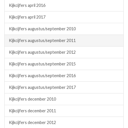
Kijkcijfers april 2016
Kijkcijfers april 2017
Kijkcijfers augustus/september 2010
Kijkcijfers augustus/september 2011
Kijkcijfers augustus/september 2012
Kijkcijfers augustus/september 2015
Kijkcijfers augustus/september 2016
Kijkcijfers augustus/september 2017
Kijkcijfers december 2010
Kijkcijfers december 2011
Kijkcijfers december 2012