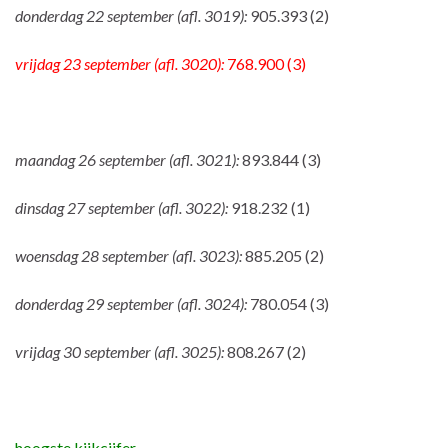
donderdag 22 september (afl. 3019):
905.393 (2)
vrijdag 23 september (afl. 3020):
768.900 (3)
maandag 26 september (afl. 3021):
893.844 (3)
dinsdag 27 september (afl. 3022):
918.232 (1)
woensdag 28 september (afl. 3023):
885.205 (2)
donderdag 29 september (afl. 3024):
780.054 (3)
vrijdag 30 september (afl. 3025):
808.267 (2)
hoogste kijkcijfer