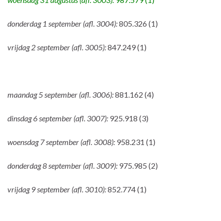
donderdag 1 september (afl. 3004):
805.326 (1)
vrijdag 2 september (afl. 3005):
847.249 (1)
maandag 5 september (afl. 3006):
881.162 (4)
dinsdag 6 september (afl. 3007):
925.918 (3)
woensdag 7 september (afl. 3008):
958.231 (1)
donderdag 8 september (afl. 3009):
975.985 (2)
vrijdag 9 september (afl. 3010):
852.774 (1)