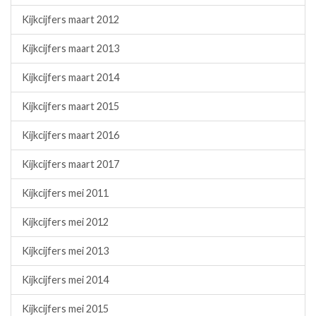
Kijkcijfers maart 2012
Kijkcijfers maart 2013
Kijkcijfers maart 2014
Kijkcijfers maart 2015
Kijkcijfers maart 2016
Kijkcijfers maart 2017
Kijkcijfers mei 2011
Kijkcijfers mei 2012
Kijkcijfers mei 2013
Kijkcijfers mei 2014
Kijkcijfers mei 2015