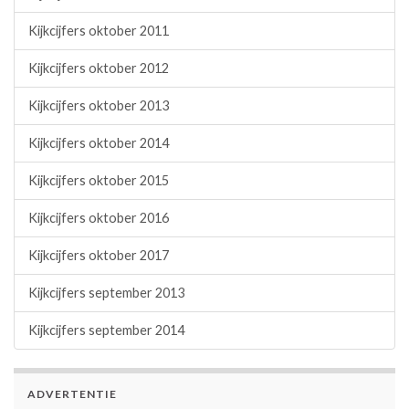
Kijkcijfers oktober 2011
Kijkcijfers oktober 2012
Kijkcijfers oktober 2013
Kijkcijfers oktober 2014
Kijkcijfers oktober 2015
Kijkcijfers oktober 2016
Kijkcijfers oktober 2017
Kijkcijfers september 2013
Kijkcijfers september 2014
ADVERTENTIE