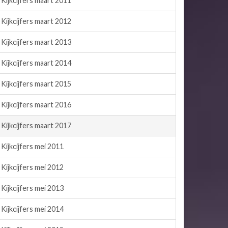
Kijkcijfers maart 2011
Kijkcijfers maart 2012
Kijkcijfers maart 2013
Kijkcijfers maart 2014
Kijkcijfers maart 2015
Kijkcijfers maart 2016
Kijkcijfers maart 2017
Kijkcijfers mei 2011
Kijkcijfers mei 2012
Kijkcijfers mei 2013
Kijkcijfers mei 2014