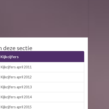
n deze sectie
Kijkcijfers
Kijkcijfers april 2011
Kijkcijfers april 2012
Kijkcijfers april 2013
Kijkcijfers april 2014
Kijkcijfers april 2015