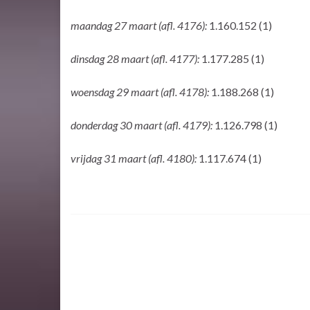
maandag 27 maart (afl. 4176):
1.160.152 (1)
dinsdag 28 maart (afl. 4177):
1.177.285 (1)
woensdag 29 maart (afl. 4178):
1.188.268 (1)
donderdag 30 maart (afl. 4179):
1.126.798 (1)
vrijdag 31 maart (afl. 4180):
1.117.674 (1)