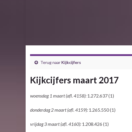
Terug naar
Kijkcijfers
Kijkcijfers maart 2017
woensdag 1 maart (afl. 4158):
1.272.637 (1)
donderdag 2 maart (afl. 4159):
1.265.550 (1)
vrijdag 3 maart (afl. 4160):
1.208.426 (1)