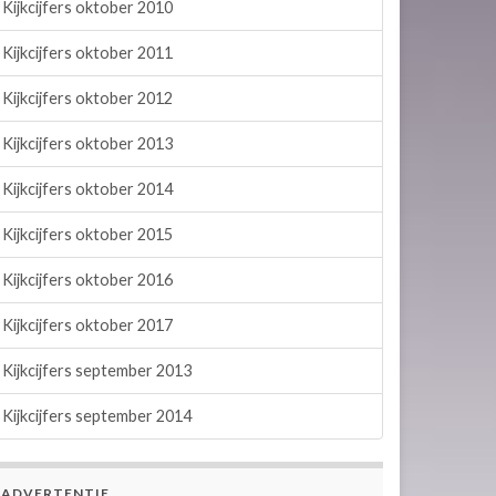
Kijkcijfers oktober 2010
Kijkcijfers oktober 2011
Kijkcijfers oktober 2012
Kijkcijfers oktober 2013
Kijkcijfers oktober 2014
Kijkcijfers oktober 2015
Kijkcijfers oktober 2016
Kijkcijfers oktober 2017
Kijkcijfers september 2013
Kijkcijfers september 2014
ADVERTENTIE