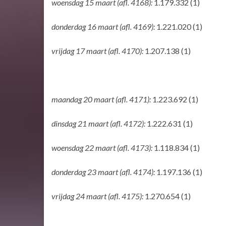
woensdag 15 maart (afl. 4168):
1.179.332 (1)
donderdag 16 maart (afl. 4169):
1.221.020 (1)
vrijdag 17 maart (afl. 4170):
1.207.138 (1)
maandag 20 maart (afl. 4171):
1.223.692 (1)
dinsdag 21 maart (afl. 4172):
1.222.631 (1)
woensdag 22 maart (afl. 4173):
1.118.834 (1)
donderdag 23 maart (afl. 4174):
1.197.136 (1)
vrijdag 24 maart (afl. 4175):
1.270.654 (1)