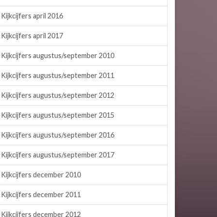
Kijkcijfers april 2016
Kijkcijfers april 2017
Kijkcijfers augustus/september 2010
Kijkcijfers augustus/september 2011
Kijkcijfers augustus/september 2012
Kijkcijfers augustus/september 2015
Kijkcijfers augustus/september 2016
Kijkcijfers augustus/september 2017
Kijkcijfers december 2010
Kijkcijfers december 2011
Kijkcijfers december 2012