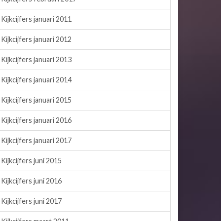
Kijkcijfers januari 2011
Kijkcijfers januari 2012
Kijkcijfers januari 2013
Kijkcijfers januari 2014
Kijkcijfers januari 2015
Kijkcijfers januari 2016
Kijkcijfers januari 2017
Kijkcijfers juni 2015
Kijkcijfers juni 2016
Kijkcijfers juni 2017