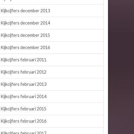
Kijkcijfers december 2013
Kijkcijfers december 2014
Kijkcijfers december 2015
Kijkcijfers december 2016
Kijkcijfers februari 2011
Kijkcijfers februari 2012
Kijkcijfers februari 2013
Kijkcijfers februari 2014
Kijkcijfers februari 2015
Kijkcijfers februari 2016
Kijkcijfers februari 2017