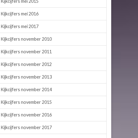
Kijkcijfers mei 2015
Kijkcijfers mei 2016
Kijkcijfers mei 2017
Kijkcijfers november 2010
Kijkcijfers november 2011
Kijkcijfers november 2012
Kijkcijfers november 2013
Kijkcijfers november 2014
Kijkcijfers november 2015
Kijkcijfers november 2016
Kijkcijfers november 2017