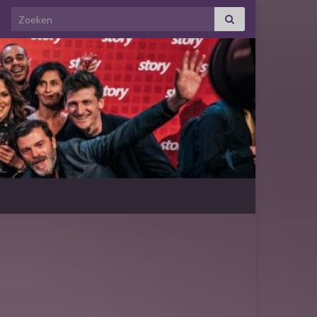
Search for: