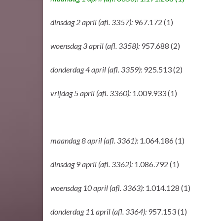
dinsdag 2 april (afl. 3357):
967.172 (1)
woensdag 3 april (afl. 3358):
957.688 (2)
donderdag 4 april (afl. 3359):
925.513 (2)
vrijdag 5 april (afl. 3360):
1.009.933 (1)
maandag 8 april (afl. 3361):
1.064.186 (1)
dinsdag 9 april (afl. 3362):
1.086.792 (1)
woensdag 10 april (afl. 3363):
1.014.128 (1)
donderdag 11 april (afl. 3364):
957.153 (1)