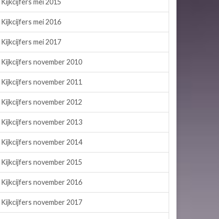
Kijkcijfers mei 2015
Kijkcijfers mei 2016
Kijkcijfers mei 2017
Kijkcijfers november 2010
Kijkcijfers november 2011
Kijkcijfers november 2012
Kijkcijfers november 2013
Kijkcijfers november 2014
Kijkcijfers november 2015
Kijkcijfers november 2016
Kijkcijfers november 2017