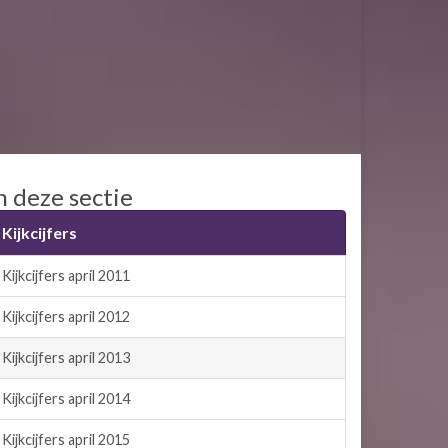
n deze sectie
Kijkcijfers
Kijkcijfers april 2011
Kijkcijfers april 2012
Kijkcijfers april 2013
Kijkcijfers april 2014
Kijkcijfers april 2015