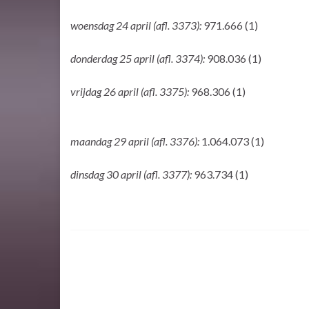
woensdag 24 april (afl. 3373):
971.666 (1)
donderdag 25 april (afl. 3374):
908.036 (1)
vrijdag 26 april (afl. 3375):
968.306 (1)
maandag 29 april (afl. 3376):
1.064.073 (1)
dinsdag 30 april (afl. 3377):
963.734 (1)