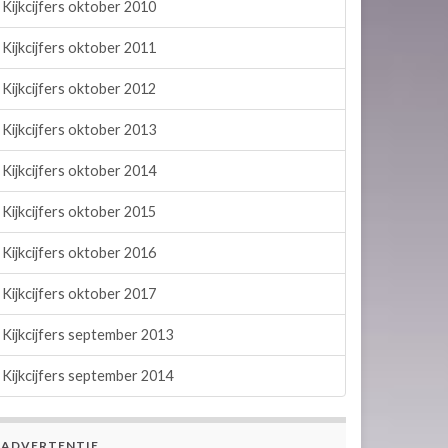
Kijkcijfers oktober 2010
Kijkcijfers oktober 2011
Kijkcijfers oktober 2012
Kijkcijfers oktober 2013
Kijkcijfers oktober 2014
Kijkcijfers oktober 2015
Kijkcijfers oktober 2016
Kijkcijfers oktober 2017
Kijkcijfers september 2013
Kijkcijfers september 2014
ADVERTENTIE