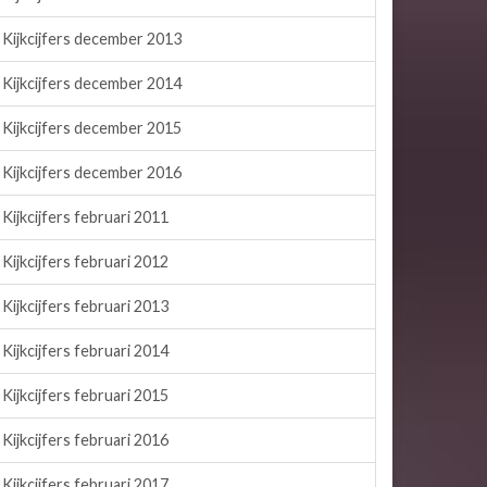
Kijkcijfers december 2013
Kijkcijfers december 2014
Kijkcijfers december 2015
Kijkcijfers december 2016
Kijkcijfers februari 2011
Kijkcijfers februari 2012
Kijkcijfers februari 2013
Kijkcijfers februari 2014
Kijkcijfers februari 2015
Kijkcijfers februari 2016
Kijkcijfers februari 2017