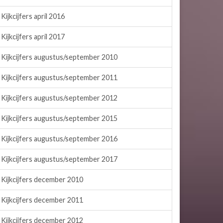
Kijkcijfers april 2016
Kijkcijfers april 2017
Kijkcijfers augustus/september 2010
Kijkcijfers augustus/september 2011
Kijkcijfers augustus/september 2012
Kijkcijfers augustus/september 2015
Kijkcijfers augustus/september 2016
Kijkcijfers augustus/september 2017
Kijkcijfers december 2010
Kijkcijfers december 2011
Kijkcijfers december 2012