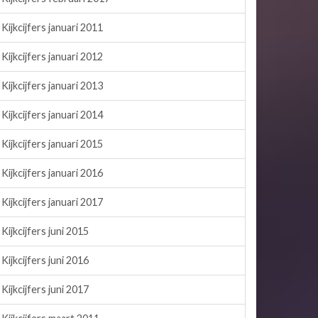
Kijkcijfers januari 2011
Kijkcijfers januari 2012
Kijkcijfers januari 2013
Kijkcijfers januari 2014
Kijkcijfers januari 2015
Kijkcijfers januari 2016
Kijkcijfers januari 2017
Kijkcijfers juni 2015
Kijkcijfers juni 2016
Kijkcijfers juni 2017