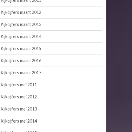
Kijkcijfers maart 2011
Kijkcijfers maart 2012
Kijkcijfers maart 2013
Kijkcijfers maart 2014
Kijkcijfers maart 2015
Kijkcijfers maart 2016
Kijkcijfers maart 2017
Kijkcijfers mei 2011
Kijkcijfers mei 2012
Kijkcijfers mei 2013
Kijkcijfers mei 2014