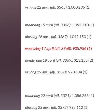
vrijdag 12 april (afl. 3365):
1.000.296 (1)
maandag 15 april (afl. 3366):
1.092.210 (1)
dinsdag 16 april (afl. 3367):
1.042.150 (1)
woensdag 17 april (afl. 3368):
905.956 (1)
donderdag 18 april (afl. 3369):
913.155 (2)
vrijdag 19 april (afl. 3370):
970.604 (1)
maandag 22 april (afl. 3371):
1.086.258 (1)
dinsdag 23 april (afl. 3372):
992.112 (1)