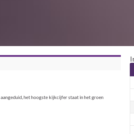
I
aangeduid, het hoogste kijkcijfer staat in het groen