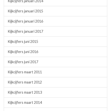
Kijkcijfers januari 2014
Kijkcijfers januari 2015
Kijkcijfers januari 2016
Kijkcijfers januari 2017
Kijkcijfers juni 2015
Kijkcijfers juni 2016
Kijkcijfers juni 2017
Kijkcijfers maart 2011
Kijkcijfers maart 2012
Kijkcijfers maart 2013
Kijkcijfers maart 2014