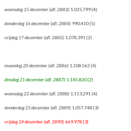
woensdag 15 december (afl. 2883):
1.025.799 (4)
donderdag 16 december (afl. 2884):
990.410 (5)
vrijdag 17 december (afl. 2885):
1.078.391 (2)
maandag 20 december (afl. 2886):
1.108.562 (4)
dinsdag 21 december (afl. 2887):
1.145.820 (2)
woensdag 22 december (afl. 2888):
1.113.291 (4)
donderdag 23 december (afl. 2889):
1.057.748 (3)
vrijdag 24 december (afl. 2890):
669.978 (3)