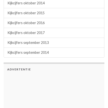
Kijkcijfers oktober 2014
Kijkcijfers oktober 2015
Kijkcijfers oktober 2016
Kijkcijfers oktober 2017
Kijkcijfers september 2013
Kijkcijfers september 2014
ADVERTENTIE