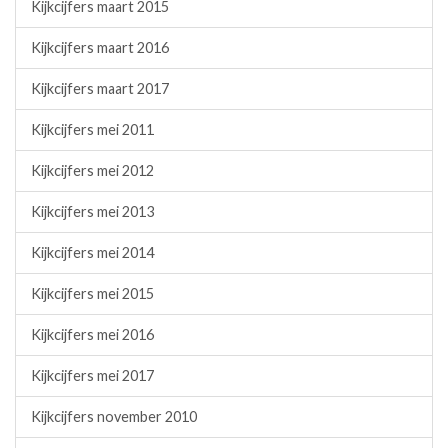
Kijkcijfers maart 2015
Kijkcijfers maart 2016
Kijkcijfers maart 2017
Kijkcijfers mei 2011
Kijkcijfers mei 2012
Kijkcijfers mei 2013
Kijkcijfers mei 2014
Kijkcijfers mei 2015
Kijkcijfers mei 2016
Kijkcijfers mei 2017
Kijkcijfers november 2010