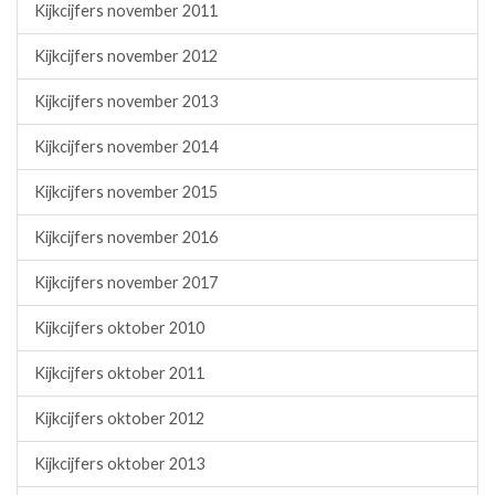
Kijkcijfers november 2011
Kijkcijfers november 2012
Kijkcijfers november 2013
Kijkcijfers november 2014
Kijkcijfers november 2015
Kijkcijfers november 2016
Kijkcijfers november 2017
Kijkcijfers oktober 2010
Kijkcijfers oktober 2011
Kijkcijfers oktober 2012
Kijkcijfers oktober 2013