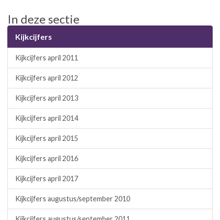
In deze sectie
Kijkcijfers
Kijkcijfers april 2011
Kijkcijfers april 2012
Kijkcijfers april 2013
Kijkcijfers april 2014
Kijkcijfers april 2015
Kijkcijfers april 2016
Kijkcijfers april 2017
Kijkcijfers augustus/september 2010
Kijkcijfers augustus/september 2011