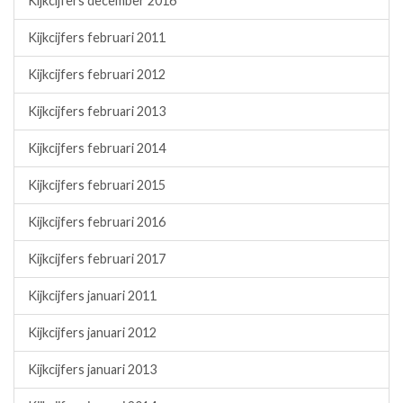
Kijkcijfers december 2016
Kijkcijfers februari 2011
Kijkcijfers februari 2012
Kijkcijfers februari 2013
Kijkcijfers februari 2014
Kijkcijfers februari 2015
Kijkcijfers februari 2016
Kijkcijfers februari 2017
Kijkcijfers januari 2011
Kijkcijfers januari 2012
Kijkcijfers januari 2013