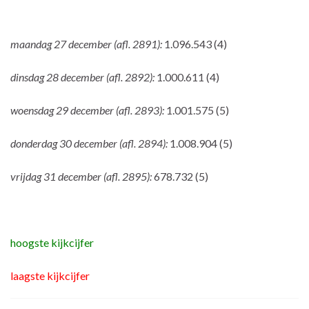
maandag 27 december (afl. 2891):
1.096.543 (4)
dinsdag 28 december (afl. 2892):
1.000.611 (4)
woensdag 29 december (afl. 2893):
1.001.575 (5)
donderdag 30 december (afl. 2894):
1.008.904 (5)
vrijdag 31 december (afl. 2895):
678.732 (5)
hoogste kijkcijfer
laagste kijkcijfer