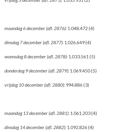
maandag 6 december (afl. 2876):
1.048.472 (4)
dinsdag 7 december (afl. 2877):
1.026.649 (4)
woensdag 8 december (afl. 2878):
1.033.561 (5)
donderdag 9 december (afl. 2879):
1.069.450 (5)
vrijdag 10 december (afl. 2880):
994.886 (3)
maandag 13 december (afl. 2881):
1.061.203 (4)
dinsdag 14 december (afl. 2882):
1.092.826 (4)