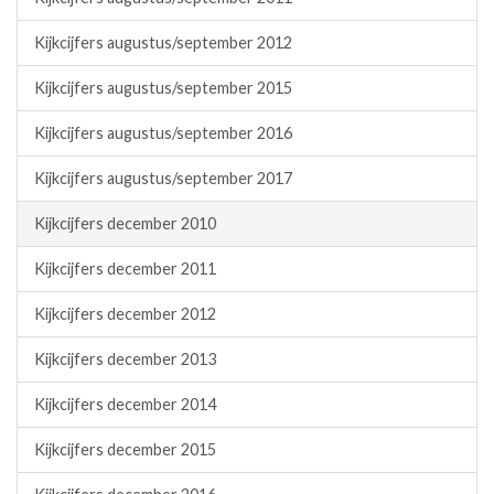
Kijkcijfers augustus/september 2012
Kijkcijfers augustus/september 2015
Kijkcijfers augustus/september 2016
Kijkcijfers augustus/september 2017
Kijkcijfers december 2010
Kijkcijfers december 2011
Kijkcijfers december 2012
Kijkcijfers december 2013
Kijkcijfers december 2014
Kijkcijfers december 2015