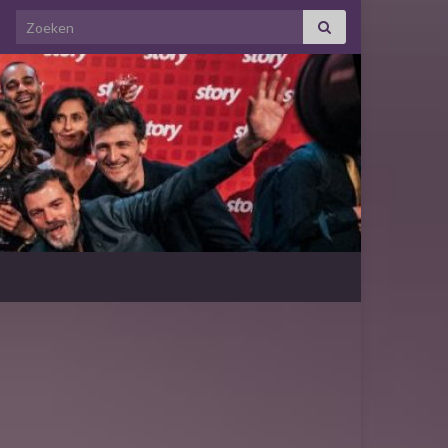
Search for: