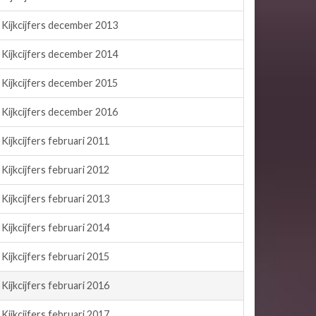
Kijkcijfers december 2013
Kijkcijfers december 2014
Kijkcijfers december 2015
Kijkcijfers december 2016
Kijkcijfers februari 2011
Kijkcijfers februari 2012
Kijkcijfers februari 2013
Kijkcijfers februari 2014
Kijkcijfers februari 2015
Kijkcijfers februari 2016
Kijkcijfers februari 2017