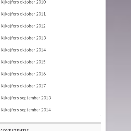
Kijkcijfers oktober 2010
Kijkcijfers oktober 2011
Kijkcijfers oktober 2012
Kijkcijfers oktober 2013
Kijkcijfers oktober 2014
Kijkcijfers oktober 2015
Kijkcijfers oktober 2016
Kijkcijfers oktober 2017
Kijkcijfers september 2013
Kijkcijfers september 2014
ADVERTENTIE