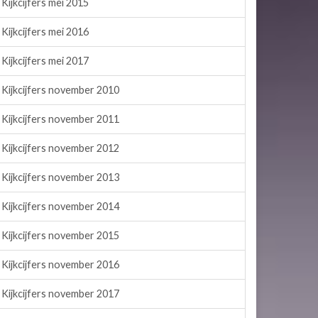
Kijkcijfers mei 2015
Kijkcijfers mei 2016
Kijkcijfers mei 2017
Kijkcijfers november 2010
Kijkcijfers november 2011
Kijkcijfers november 2012
Kijkcijfers november 2013
Kijkcijfers november 2014
Kijkcijfers november 2015
Kijkcijfers november 2016
Kijkcijfers november 2017