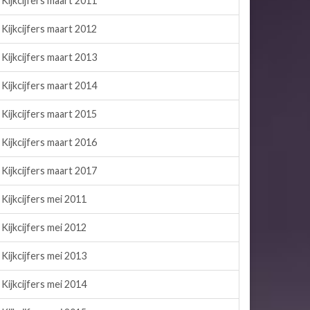
Kijkcijfers maart 2011
Kijkcijfers maart 2012
Kijkcijfers maart 2013
Kijkcijfers maart 2014
Kijkcijfers maart 2015
Kijkcijfers maart 2016
Kijkcijfers maart 2017
Kijkcijfers mei 2011
Kijkcijfers mei 2012
Kijkcijfers mei 2013
Kijkcijfers mei 2014