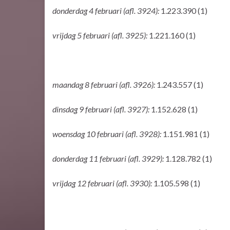
donderdag 4 februari (afl. 3924):
1.223.390 (1)
vrijdag 5 februari (afl. 3925):
1.221.160 (1)
maandag 8 februari (afl. 3926):
1.243.557 (1)
dinsdag 9 februari (afl. 3927):
1.152.628 (1)
woensdag 10 februari (afl. 3928):
1.151.981 (1)
donderdag 11 februari (afl. 3929):
1.128.782 (1)
vrijdag 12 februari (afl. 3930):
1.105.598 (1)