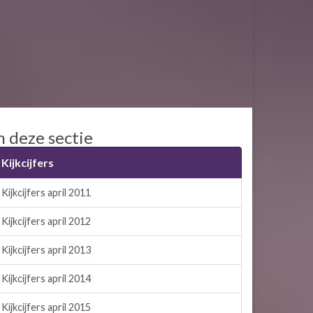
n deze sectie
Kijkcijfers
Kijkcijfers april 2011
Kijkcijfers april 2012
Kijkcijfers april 2013
Kijkcijfers april 2014
Kijkcijfers april 2015