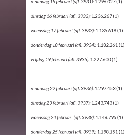
maandag 15 februari (afl. 3931):
1.296.027 (1)
dinsdag 16 februari (afl. 3932):
1.236.267 (1)
woensdag 17 februari (afl. 3933):
1.135.618 (1)
donderdag 18 februari (afl. 3934):
1.182.261 (1)
vrijdag 19 februari (afl. 3935):
1.227.600 (1)
maandag 22 februari (afl. 3936):
1.297.453 (1)
dinsdag 23 februari (afl. 3937):
1.243.743 (1)
woensdag 24 februari (afl. 3938):
1.148.795 (1)
donderdag 25 februari (afl. 3939):
1.198.151 (1)