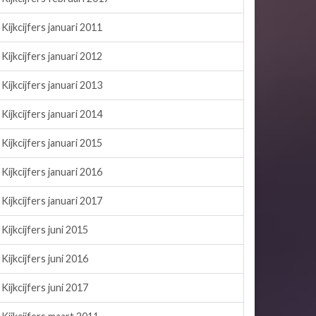
Kijkcijfers januari 2011
Kijkcijfers januari 2012
Kijkcijfers januari 2013
Kijkcijfers januari 2014
Kijkcijfers januari 2015
Kijkcijfers januari 2016
Kijkcijfers januari 2017
Kijkcijfers juni 2015
Kijkcijfers juni 2016
Kijkcijfers juni 2017