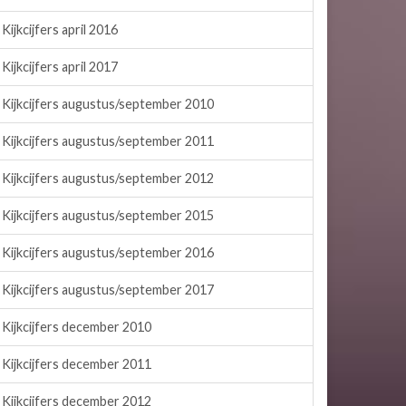
Kijkcijfers april 2016
Kijkcijfers april 2017
Kijkcijfers augustus/september 2010
Kijkcijfers augustus/september 2011
Kijkcijfers augustus/september 2012
Kijkcijfers augustus/september 2015
Kijkcijfers augustus/september 2016
Kijkcijfers augustus/september 2017
Kijkcijfers december 2010
Kijkcijfers december 2011
Kijkcijfers december 2012