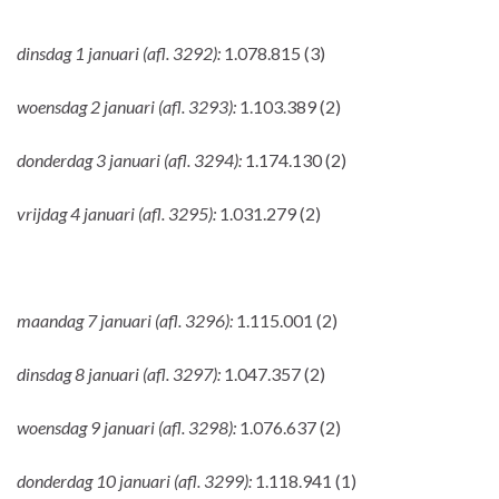
dinsdag 1 januari (afl. 3292):
1.078.815 (3)
woensdag 2 januari (afl. 3293):
1.103.389 (2)
donderdag 3 januari (afl. 3294):
1.174.130 (2)
vrijdag 4 januari (afl. 3295):
1.031.279 (2)
maandag 7 januari (afl. 3296):
1.115.001 (2)
dinsdag 8 januari (afl. 3297):
1.047.357 (2)
woensdag 9 januari (afl. 3298):
1.076.637 (2)
donderdag 10 januari (afl. 3299):
1.118.941 (1)