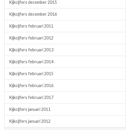
Kijkcijfers december 2015
Kijkcijfers december 2016
Kijkcijfers februari 2011
Kijkcijfers februari 2012
Kijkcijfers februari 2013
Kijkcijfers februari 2014
Kijkcijfers februari 2015
Kijkcijfers februari 2016
Kijkcijfers februari 2017
Kijkcijfers januari 2011
Kijkcijfers januari 2012