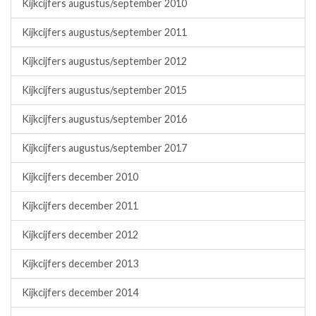
Kijkcijfers augustus/september 2010
Kijkcijfers augustus/september 2011
Kijkcijfers augustus/september 2012
Kijkcijfers augustus/september 2015
Kijkcijfers augustus/september 2016
Kijkcijfers augustus/september 2017
Kijkcijfers december 2010
Kijkcijfers december 2011
Kijkcijfers december 2012
Kijkcijfers december 2013
Kijkcijfers december 2014