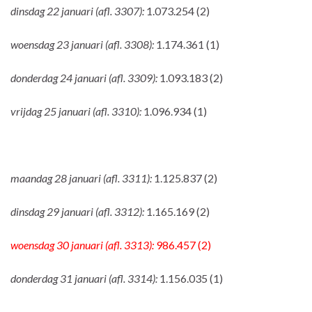
dinsdag 22 januari (afl. 3307):
1.073.254 (2)
woensdag 23 januari (afl. 3308):
1.174.361 (1)
donderdag 24 januari (afl. 3309):
1.093.183 (2)
vrijdag 25 januari (afl. 3310):
1.096.934 (1)
maandag 28 januari (afl. 3311):
1.125.837 (2)
dinsdag 29 januari (afl. 3312):
1.165.169 (2)
woensdag 30 januari (afl. 3313):
986.457 (2)
donderdag 31 januari (afl. 3314):
1.156.035 (1)