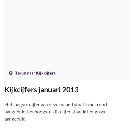
Terug naar
Kijkcijfers
Kijkcijfers januari 2013
Het laagste cijfer van deze maand staat in het rood
aangeduid, het hoogste kijkcijfer staat in het groen
aangeduid.