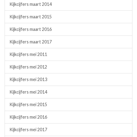
Kijkcijfers maart 2014
Kijkcijfers maart 2015
Kijkcijfers maart 2016
Kijkcijfers maart 2017
Kijkcijfers mei 2011
Kijkcijfers mei 2012
Kijkcijfers mei 2013
Kijkcijfers mei 2014
Kijkcijfers mei 2015
Kijkcijfers mei 2016
Kijkcijfers mei 2017