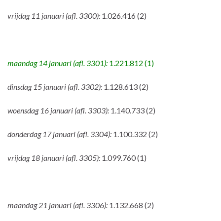
vrijdag 11 januari (afl. 3300):
1.026.416 (2)
maandag 14 januari (afl. 3301):
1.221.812 (1)
dinsdag 15 januari (afl. 3302):
1.128.613 (2)
woensdag 16 januari (afl. 3303):
1.140.733 (2)
donderdag 17 januari (afl. 3304):
1.100.332 (2)
vrijdag 18 januari (afl. 3305):
1.099.760 (1)
maandag 21 januari (afl. 3306):
1.132.668 (2)