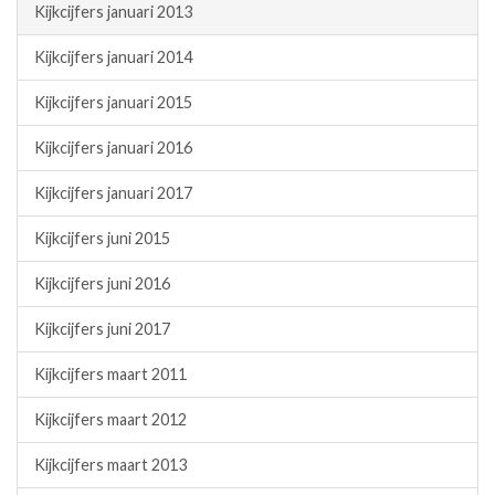
Kijkcijfers januari 2013
Kijkcijfers januari 2014
Kijkcijfers januari 2015
Kijkcijfers januari 2016
Kijkcijfers januari 2017
Kijkcijfers juni 2015
Kijkcijfers juni 2016
Kijkcijfers juni 2017
Kijkcijfers maart 2011
Kijkcijfers maart 2012
Kijkcijfers maart 2013