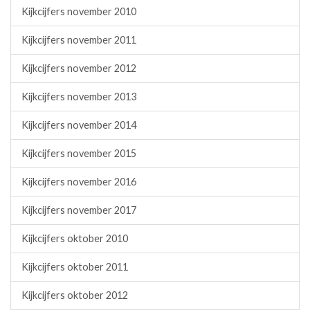
Kijkcijfers november 2010
Kijkcijfers november 2011
Kijkcijfers november 2012
Kijkcijfers november 2013
Kijkcijfers november 2014
Kijkcijfers november 2015
Kijkcijfers november 2016
Kijkcijfers november 2017
Kijkcijfers oktober 2010
Kijkcijfers oktober 2011
Kijkcijfers oktober 2012