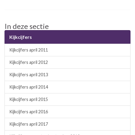
In deze sectie
Kijkcijfers
Kijkcijfers april 2011
Kijkcijfers april 2012
Kijkcijfers april 2013
Kijkcijfers april 2014
Kijkcijfers april 2015
Kijkcijfers april 2016
Kijkcijfers april 2017