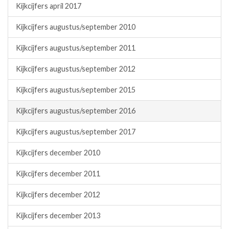
Kijkcijfers april 2017
Kijkcijfers augustus/september 2010
Kijkcijfers augustus/september 2011
Kijkcijfers augustus/september 2012
Kijkcijfers augustus/september 2015
Kijkcijfers augustus/september 2016
Kijkcijfers augustus/september 2017
Kijkcijfers december 2010
Kijkcijfers december 2011
Kijkcijfers december 2012
Kijkcijfers december 2013