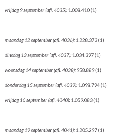
vrijdag 9 september (afl. 4035):
1.008.410 (1)
maandag 12 september (afl. 4036):
1.228.373 (1)
dinsdag 13 september (afl. 4037):
1.034.397 (1)
woensdag 14 september (afl. 4038):
958.889 (1)
donderdag 15 september (afl. 4039):
1.098.794 (1)
vrijdag 16 september (afl. 4040):
1.059.083 (1)
maandag 19 september (afl. 4041):
1.205.297 (1)