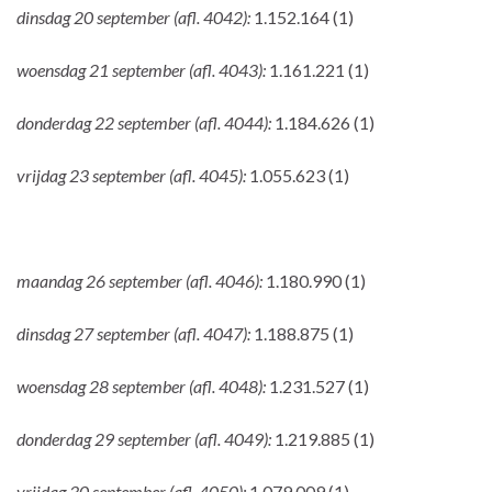
dinsdag 20 september (afl. 4042):
1.152.164 (1)
woensdag 21 september (afl. 4043):
1.161.221 (1)
donderdag 22 september (afl. 4044):
1.184.626 (1)
vrijdag 23 september (afl. 4045):
1.055.623 (1)
maandag 26 september (afl. 4046):
1.180.990 (1)
dinsdag 27 september (afl. 4047):
1.188.875 (1)
woensdag 28 september (afl. 4048):
1.231.527 (1)
donderdag 29 september (afl. 4049):
1.219.885 (1)
vrijdag 30 september (afl. 4050):
1.079.009 (1)