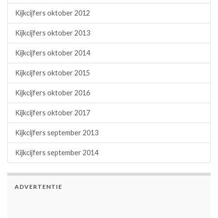
Kijkcijfers oktober 2012
Kijkcijfers oktober 2013
Kijkcijfers oktober 2014
Kijkcijfers oktober 2015
Kijkcijfers oktober 2016
Kijkcijfers oktober 2017
Kijkcijfers september 2013
Kijkcijfers september 2014
ADVERTENTIE