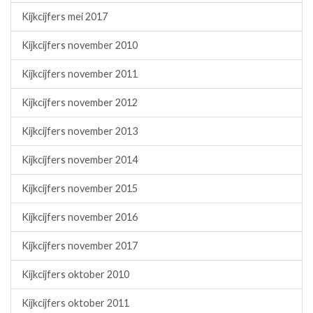
Kijkcijfers mei 2017
Kijkcijfers november 2010
Kijkcijfers november 2011
Kijkcijfers november 2012
Kijkcijfers november 2013
Kijkcijfers november 2014
Kijkcijfers november 2015
Kijkcijfers november 2016
Kijkcijfers november 2017
Kijkcijfers oktober 2010
Kijkcijfers oktober 2011