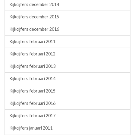
Kijkcijfers december 2014
Kijkcijfers december 2015
Kijkcijfers december 2016
Kijkcijfers februari 2011
Kijkcijfers februari 2012
Kijkcijfers februari 2013
Kijkcijfers februari 2014
Kijkcijfers februari 2015
Kijkcijfers februari 2016
Kijkcijfers februari 2017
Kijkcijfers januari 2011