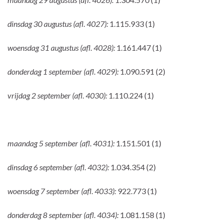
dinsdag 30 augustus (afl. 4027):
1.115.933 (1)
woensdag 31 augustus (afl. 4028):
1.161.447 (1)
donderdag 1 september (afl. 4029):
1.090.591 (2)
vrijdag 2 september (afl. 4030):
1.110.224 (1)
maandag 5 september (afl. 4031):
1.151.501 (1)
dinsdag 6 september (afl. 4032):
1.034.354 (2)
woensdag 7 september (afl. 4033):
922.773 (1)
donderdag 8 september (afl. 4034):
1.081.158 (1)