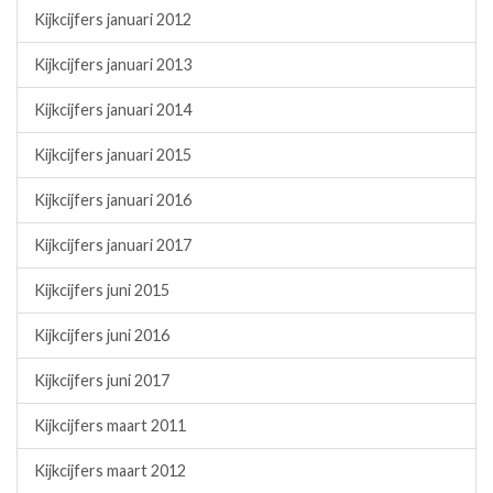
Kijkcijfers januari 2012
Kijkcijfers januari 2013
Kijkcijfers januari 2014
Kijkcijfers januari 2015
Kijkcijfers januari 2016
Kijkcijfers januari 2017
Kijkcijfers juni 2015
Kijkcijfers juni 2016
Kijkcijfers juni 2017
Kijkcijfers maart 2011
Kijkcijfers maart 2012