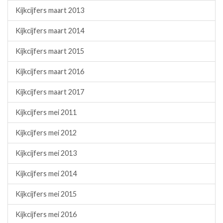
Kijkcijfers maart 2013
Kijkcijfers maart 2014
Kijkcijfers maart 2015
Kijkcijfers maart 2016
Kijkcijfers maart 2017
Kijkcijfers mei 2011
Kijkcijfers mei 2012
Kijkcijfers mei 2013
Kijkcijfers mei 2014
Kijkcijfers mei 2015
Kijkcijfers mei 2016