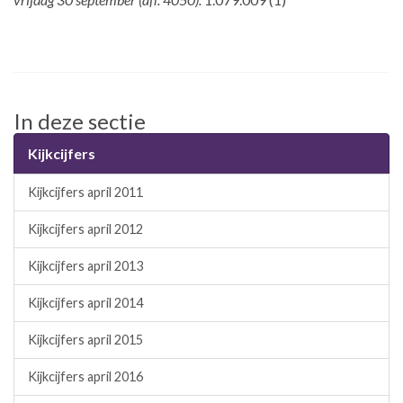
In deze sectie
Kijkcijfers
Kijkcijfers april 2011
Kijkcijfers april 2012
Kijkcijfers april 2013
Kijkcijfers april 2014
Kijkcijfers april 2015
Kijkcijfers april 2016