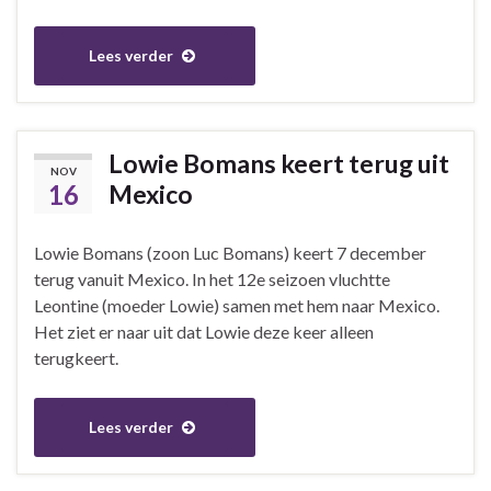
Lees verder
Lowie Bomans keert terug uit
NOV
16
Mexico
Lowie Bomans (zoon Luc Bomans) keert 7 december
terug vanuit Mexico. In het 12e seizoen vluchtte
Leontine (moeder Lowie) samen met hem naar Mexico.
Het ziet er naar uit dat Lowie deze keer alleen
terugkeert.
Lees verder