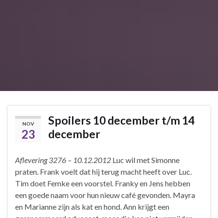
Spoilers 10 december t/m 14
NOV
23
december
Aflevering 3276 – 10.12.2012
Luc wil met Simonne
praten. Frank voelt dat hij terug macht heeft over Luc.
Tim doet Femke een voorstel. Franky en Jens hebben
een goede naam voor hun nieuw café gevonden. Mayra
en Marianne zijn als kat en hond. Ann krijgt een