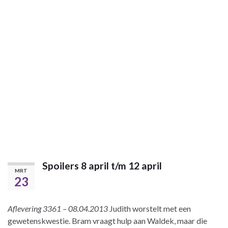
Spoilers 8 april t/m 12 april
MRT
23
Aflevering 3361 – 08.04.2013
Judith worstelt met een
gewetenskwestie. Bram vraagt hulp aan Waldek, maar die