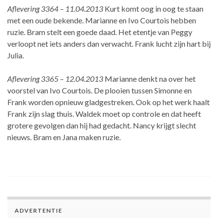
Aflevering 3364 – 11.04.2013
Kurt komt oog in oog te staan
met een oude bekende. Marianne en Ivo Courtois hebben
ruzie. Bram stelt een goede daad. Het etentje van Peggy
verloopt net iets anders dan verwacht. Frank lucht zijn hart bij
Julia.
Aflevering 3365 – 12.04.2013
Marianne denkt na over het
voorstel van Ivo Courtois. De plooien tussen Simonne en
Frank worden opnieuw gladgestreken. Ook op het werk haalt
Frank zijn slag thuis. Waldek moet op controle en dat heeft
grotere gevolgen dan hij had gedacht. Nancy krijgt slecht
nieuws. Bram en Jana maken ruzie.
ADVERTENTIE