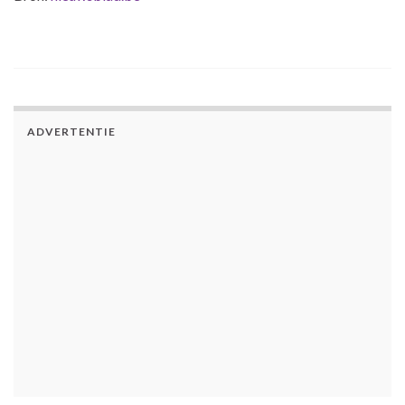
ADVERTENTIE