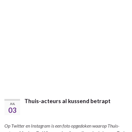
Thuis-acteurs al kussend betrapt
JUL
03
Op Twitter en Instagram is een foto opgedoken waarop Thuis-