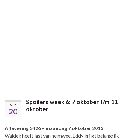
Spoilers week 6: 7 oktober t/m 11
SEP
oktober
20
Aflevering 3426 – maandag 7 oktober 2013
Waldek heeft last van heimwee. Eddy krijgt belangrijk