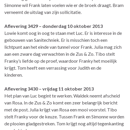
Simonne wil Frank laten voelen wie er de broek draagt. Bram
verneemt de uitslag van zijn sollicitatie.
Aflevering 3429 – donderdag 10 oktober 2013
Lowie komt oog in oog te staan met Luc. Er is interesse in de
gebouwen van Sanitechniek. Er is misschien toch een
lichtpunt aan het einde van tunnel voor Frank. Julia mag zich
aan een zware dag verwachten in de Zus & Zo. Tibo stelt
Franky’s liefde op de proef, waardoor Franky het moeilijk
krijgt. Tom heeft een verrassing voor Judith en de
kinderen.
Aflevering 3430 – vrijdag 11 oktober 2013
Het plan van Luc begint te werken. Waldek neemt afscheid
van Rosa. In de Zus & Zo komt een zeer belangrijk bericht
met de post. Julia krijgt van Rosa een mooi voorstel. Tibo
stelt Franky voor de keuze. Tussen Frank en Simonne worden
de plooien gladgestreken. Tom krijgt nog altijd tegenkanting