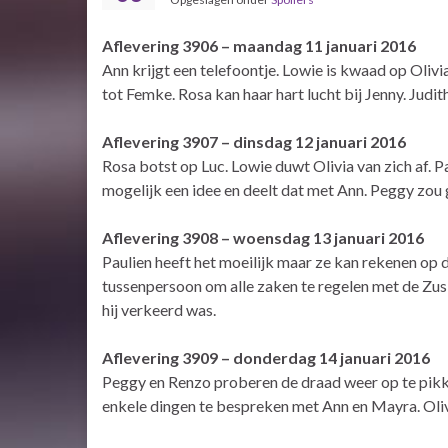
Aflevering 3906 – maandag 11 januari 2016
Ann krijgt een telefoontje. Lowie is kwaad op Oliv
tot Femke. Rosa kan haar hart lucht bij Jenny. Judi
Aflevering 3907 – dinsdag 12 januari 2016
Rosa botst op Luc. Lowie duwt Olivia van zich af. 
mogelijk een idee en deelt dat met Ann. Peggy zou 
Aflevering 3908 – woensdag 13 januari 2016
Paulien heeft het moeilijk maar ze kan rekenen op
tussenpersoon om alle zaken te regelen met de Zus
hij verkeerd was.
Aflevering 3909 – donderdag 14 januari 2016
Peggy en Renzo proberen de draad weer op te pikk
enkele dingen te bespreken met Ann en Mayra. Oliv