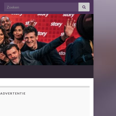
Search for:
ADVERTENTIE