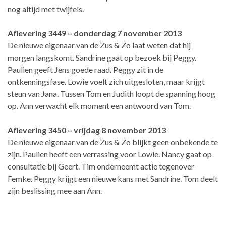
nog altijd met twijfels.
Aflevering 3449 – donderdag 7 november 2013
De nieuwe eigenaar van de Zus & Zo laat weten dat hij
morgen langskomt. Sandrine gaat op bezoek bij Peggy.
Paulien geeft Jens goede raad. Peggy zit in de
ontkenningsfase. Lowie voelt zich uitgesloten, maar krijgt
steun van Jana. Tussen Tom en Judith loopt de spanning hoog
op. Ann verwacht elk moment een antwoord van Tom.
Aflevering 3450 – vrijdag 8 november 2013
De nieuwe eigenaar van de Zus & Zo blijkt geen onbekende te
zijn. Paulien heeft een verrassing voor Lowie. Nancy gaat op
consultatie bij Geert. Tim onderneemt actie tegenover
Femke. Peggy krijgt een nieuwe kans met Sandrine. Tom deelt
zijn beslissing mee aan Ann.