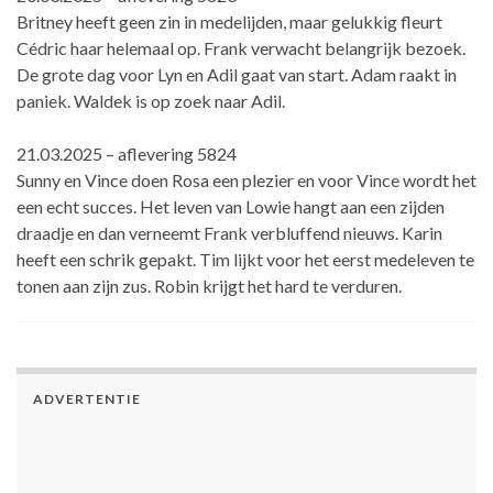
Britney heeft geen zin in medelijden, maar gelukkig fleurt
Cédric haar helemaal op. Frank verwacht belangrijk bezoek.
De grote dag voor Lyn en Adil gaat van start. Adam raakt in
paniek. Waldek is op zoek naar Adil.
21.03.2025 – aflevering 5824
Sunny en Vince doen Rosa een plezier en voor Vince wordt het
een echt succes. Het leven van Lowie hangt aan een zijden
draadje en dan verneemt Frank verbluffend nieuws. Karin
heeft een schrik gepakt. Tim lijkt voor het eerst medeleven te
tonen aan zijn zus. Robin krijgt het hard te verduren.
ADVERTENTIE