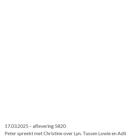
17.03.2025 – aflevering 5820
Peter spreekt met Christine over Lyn. Tussen Lowie en Adil