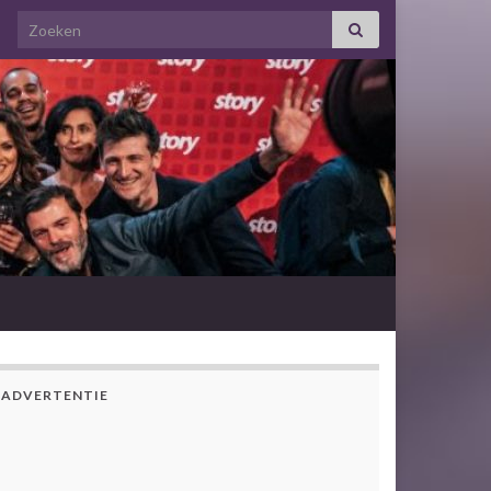
Search for:
ADVERTENTIE