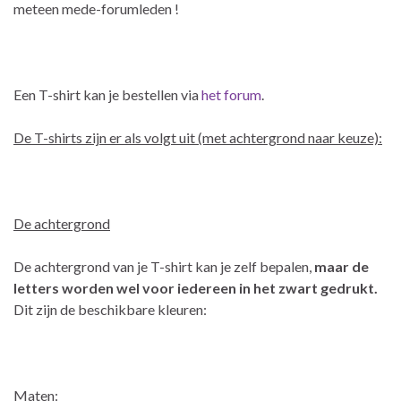
meteen mede-forumleden !
Een T-shirt kan je bestellen via
het forum
.
De T-shirts zijn er als volgt uit (met achtergrond naar keuze):
De achtergrond
De achtergrond van je T-shirt kan je zelf bepalen,
maar de
letters worden wel voor iedereen in het zwart gedrukt.
Dit zijn de beschikbare kleuren:
Maten: