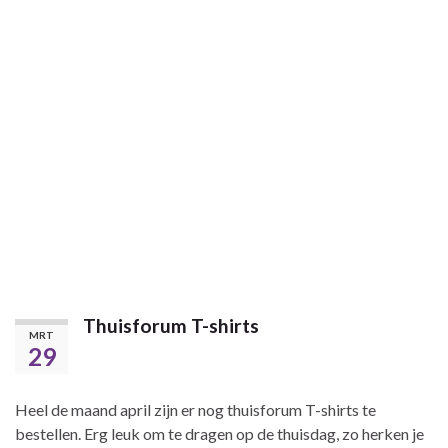
Thuisforum T-shirts
MRT
29
Heel de maand april zijn er nog thuisforum T-shirts te
bestellen. Erg leuk om te dragen op de thuisdag, zo herken je