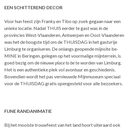
EEN SCHITTEREND DECOR
Voor hun feest zijn Franky en Tibo op zoek gegaan naar een
unieke locatie. Nadat THUIS eerder te gast was in de
provincies West-Vlaanderen, Antwerpen en Oost-Vlaanderen
was het de hoogste tijd om de THUISDAG in het gastvrije
Limburg te organiseren. De onlangs geopende mijnsite be-
MINE in Beringen, gelegen op het voormalige mijnterrein, is
goed bezig om de nieuwe
place to be
te worden van Limburg.
Het is een authentieke plek vol avontuur en geschiedenis.
Bovendien wordt het pas vernieuwde Mijnmuseum speciaal
voor de THUISDAG gratis opengesteld voor alle bezoekers.
FIJNE RANDANIMATIE
Bij het mooiste trouwfeest van het land hoort uiteraard ook