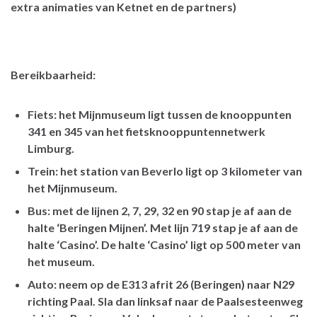
extra animaties van Ketnet en de partners)
Bereikbaarheid:
Fiets: het Mijnmuseum ligt tussen de knooppunten
341 en 345 van het fietsknooppuntennetwerk
Limburg.
Trein: het station van Beverlo ligt op 3 kilometer van
het Mijnmuseum.
Bus: met de lijnen 2, 7, 29, 32 en 90 stap je af aan de
halte ‘Beringen Mijnen’. Met lijn 719 stap je af aan de
halte ‘Casino’. De halte ‘Casino’ ligt op 500 meter van
het museum.
Auto: neem op de E313 afrit 26 (Beringen) naar N29
richting Paal. Sla dan linksaf naar de Paalsesteenweg