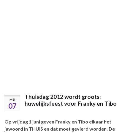
Thuisdag 2012 wordt groots:
MEI
huwelijksfeest voor Franky en Tibo
07
Op vrijdag 1 juni geven Franky en Tibo elkaar het
jawoord in THUIS en dat moet gevierd worden. De