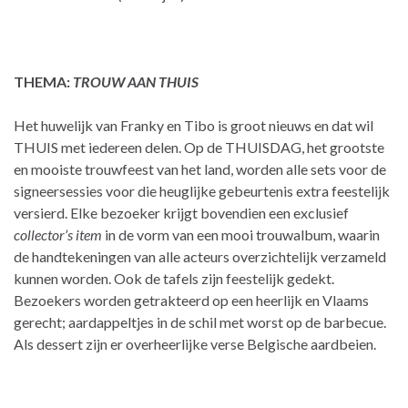
THEMA:
TROUW AAN THUIS
Het huwelijk van Franky en Tibo is groot nieuws en dat wil
THUIS met iedereen delen. Op de THUISDAG, het grootste
en mooiste trouwfeest van het land, worden alle sets voor de
signeersessies voor die heuglijke gebeurtenis extra feestelijk
versierd. Elke bezoeker krijgt bovendien een exclusief
collector’s item
in de vorm van een mooi trouwalbum, waarin
de handtekeningen van alle acteurs overzichtelijk verzameld
kunnen worden. Ook de tafels zijn feestelijk gedekt.
Bezoekers worden getrakteerd op een heerlijk en Vlaams
gerecht; aardappeltjes in de schil met worst op de barbecue.
Als dessert zijn er overheerlijke verse Belgische aardbeien.