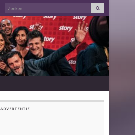
Search for:
ADVERTENTIE