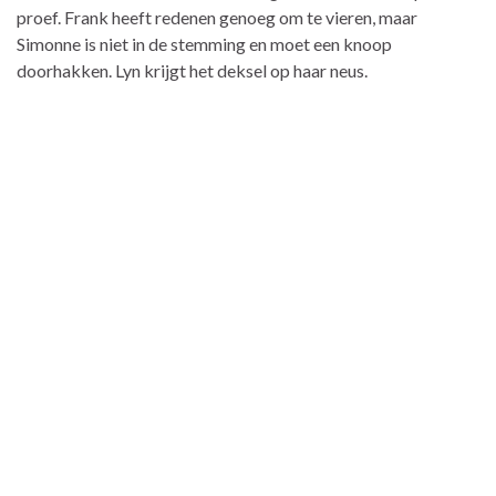
proef. Frank heeft redenen genoeg om te vieren, maar
Simonne is niet in de stemming en moet een knoop
doorhakken. Lyn krijgt het deksel op haar neus.