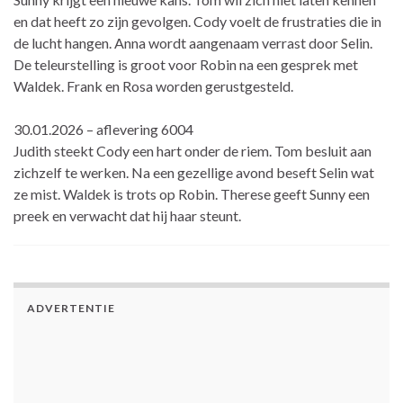
en dat heeft zo zijn gevolgen. Cody voelt de frustraties die in
de lucht hangen. Anna wordt aangenaam verrast door Selin.
De teleurstelling is groot voor Robin na een gesprek met
Waldek. Frank en Rosa worden gerustgesteld.
30.01.2026 – aflevering 6004
Judith steekt Cody een hart onder de riem. Tom besluit aan
zichzelf te werken. Na een gezellige avond beseft Selin wat
ze mist. Waldek is trots op Robin. Therese geeft Sunny een
preek en verwacht dat hij haar steunt.
ADVERTENTIE