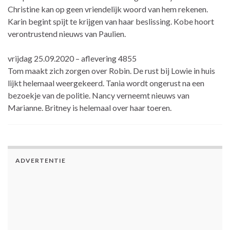
Christine kan op geen vriendelijk woord van hem rekenen.
Karin begint spijt te krijgen van haar beslissing. Kobe hoort
verontrustend nieuws van Paulien.
vrijdag 25.09.2020 – aflevering 4855
Tom maakt zich zorgen over Robin. De rust bij Lowie in huis
lijkt helemaal weergekeerd. Tania wordt ongerust na een
bezoekje van de politie. Nancy verneemt nieuws van
Marianne. Britney is helemaal over haar toeren.
ADVERTENTIE