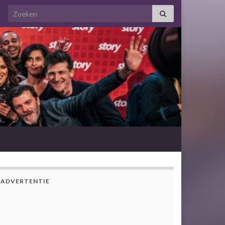
Search for:
ADVERTENTIE