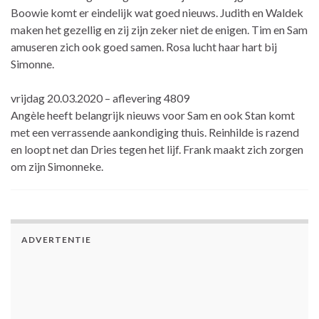
Boowie komt er eindelijk wat goed nieuws. Judith en Waldek
maken het gezellig en zij zijn zeker niet de enigen. Tim en Sam
amuseren zich ook goed samen. Rosa lucht haar hart bij
Simonne.
vrijdag 20.03.2020 – aflevering 4809
Angèle heeft belangrijk nieuws voor Sam en ook Stan komt
met een verrassende aankondiging thuis. Reinhilde is razend
en loopt net dan Dries tegen het lijf. Frank maakt zich zorgen
om zijn Simonneke.
ADVERTENTIE