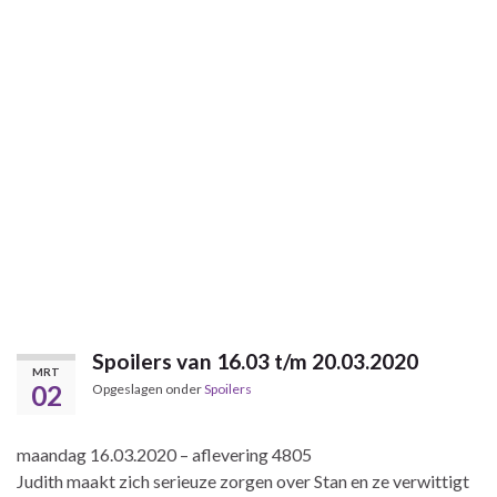
Spoilers van 16.03 t/m 20.03.2020
MRT
02
Opgeslagen onder
Spoilers
maandag 16.03.2020 – aflevering 4805
Judith maakt zich serieuze zorgen over Stan en ze verwittigt