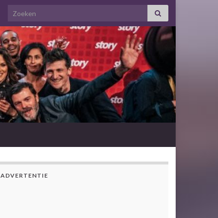
Search for:
ADVERTENTIE