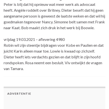
Peter is blij dat hij opnieuw wat meer werk als advocaat
heeft. Angèle roddelt over Britney. Dieter beseft dat hij geen
aangename persoon is geweest de laatste weken en dat wil hij
goedmaken tegenover Nancy. Simonne belt samen met Frank
naar Kaat. Bob maakt zich druk in het werk bij Boowie.
vrijdag 19.03.2021 – aflevering 4980
Robin wil zijn steentje bijdragen voor Kobe en Paulien en dat
juicht Karin alleen maar toe. Lowie is kwaad op zichzelf.
Dieter heeft iets verdachts gezien en dat blijft in zijn hoofd
rondspoken. Rosa neemt een besluit. Viv ontwijkt de vragen
van Tamara.
ADVERTENTIE