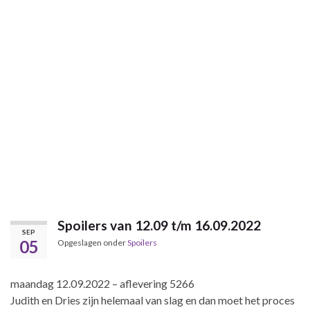
Spoilers van 12.09 t/m 16.09.2022
SEP
05
Opgeslagen onder
Spoilers
maandag 12.09.2022 – aflevering 5266
Judith en Dries zijn helemaal van slag en dan moet het proces