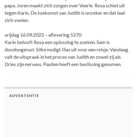
papa. Joren maakt zich zorgen over Veerle. Rosa schiet uit
tegen Karin. De toekomst van Judith is onzeker en dat laat
zich voelen.
vrijdag 16.09.2022 – aflevering 5270
Karin belooft Rosa een oplossing te zoeken. Sam is
doodongerust. Silke nodigt Ilias uit voor een reisje. Vandaag
valt de uitspraak in het proces van Judith en zowel zij als
Dries zijn nerveus. Paulien heeft een beslissing genomen.
ADVERTENTIE