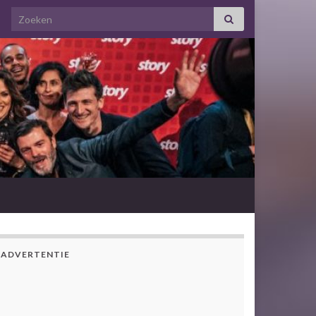
Search for:
ADVERTENTIE