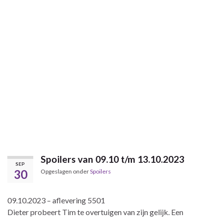
Spoilers van 09.10 t/m 13.10.2023
SEP
30
Opgeslagen onder
Spoilers
09.10.2023 – aflevering 5501
Dieter probeert Tim te overtuigen van zijn gelijk. Een