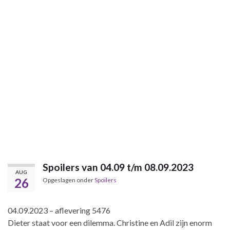
Spoilers van 04.09 t/m 08.09.2023
AUG
26
Opgeslagen onder
Spoilers
04.09.2023 – aflevering 5476
Dieter staat voor een dilemma. Christine en Adil zijn enorm