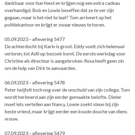
dankbaar voor hun feest en krijgen nog een extra cadeau
overhandigd. Bob en Lowie beseffen dat ze te ver zijn
gegaan, maar is het niet te laat? Tom arriveert op het
politiekantoor en krijgt er zwaar nieuws te horen.
05.09.2023 – aflevering 5477
De achterdocht bij Karin is groot. Eddy voelt zich helemaal
verloren, tot Adil op bezoek komt. De eerste werkdag voor
Christine als directeur is aangebroken. Rosa heeft geen zin
om de hulp van Dirk te aanvaarden.
06.09.2023 – aflevering 5478
Peter twijfelt toch nog over de onschuld van zijn collega. Tom
wordt herinnerd aan zijn eerder gemaakte belofte. Dieter
moet iets vertellen aan Nancy. Lowie zoekt steun bij zijn
beste vriend, maar krijgt eerder een koude douche van diens
vrouw.
07.09.2023 – aflevering 5479