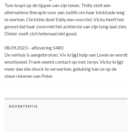
Tom loopt op de tippen van zijn tenen. Thilly stelt een
alternatieve therapie voor aan Judith om haar blokkade weg
te werken. Christine doet Eddy een voorstel. Vicky heeft het
gevoel dat haar zoon niet het achterste van zijn tong laat zien.
Dieter voelt zich helemaal niet goed.
08.09.2023 – aflevering 5480
De verhuis is aangebroken; Viv krijgt hulp van Lowie en wordt
emotioneel. Frank neemt contact op met Joren. Vicky krijgt
meer dan één shock te verwerken, gelukkig kan ze op de
steun rekenen van Peter.
ADVERTENTIE