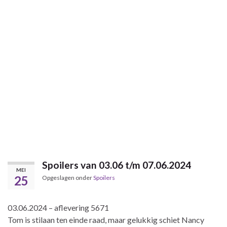
Spoilers van 03.06 t/m 07.06.2024
MEI
25
Opgeslagen onder
Spoilers
03.06.2024 – aflevering 5671
Tom is stilaan ten einde raad, maar gelukkig schiet Nancy