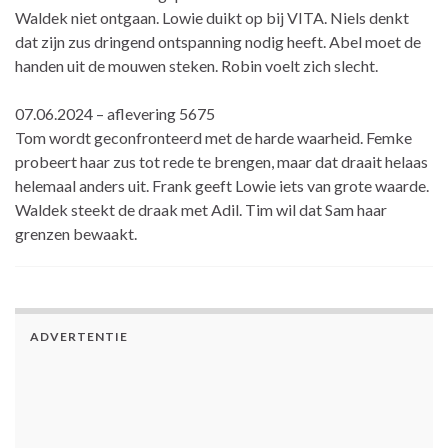
Waldek niet ontgaan. Lowie duikt op bij VITA. Niels denkt
dat zijn zus dringend ontspanning nodig heeft. Abel moet de
handen uit de mouwen steken. Robin voelt zich slecht.
07.06.2024 – aflevering 5675
Tom wordt geconfronteerd met de harde waarheid. Femke
probeert haar zus tot rede te brengen, maar dat draait helaas
helemaal anders uit. Frank geeft Lowie iets van grote waarde.
Waldek steekt de draak met Adil. Tim wil dat Sam haar
grenzen bewaakt.
ADVERTENTIE