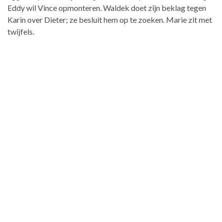
Eddy wil Vince opmonteren. Waldek doet zijn beklag tegen
Karin over Dieter; ze besluit hem op te zoeken. Marie zit met
twijfels.