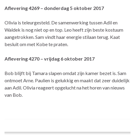
Aflevering 4269 – donderdag 5 oktober 2017
Olivia is teleurgesteld. De samenwerking tussen Adil en
Waldek is nog niet op en top. Leo heeft zijn beste kostuum
aangetrokken. Sam vindt haar energie stilaan terug. Kaat
besluit om met Kobe te praten.
Aflevering 4270 – vrijdag 6 oktober 2017
Bob blijft bij Tamara slapen omdat zijn kamer bezet is. Sam
ontmoet Arne. Paulien is gelukkig en maakt dat zeer duidelijk
aan Adil. Olivia reageert opgelucht na het horen van nieuws
van Bob.