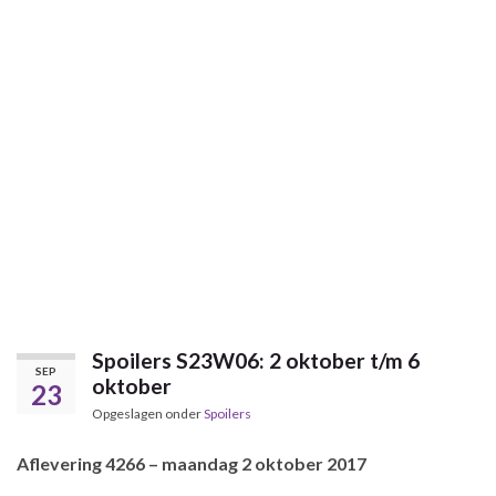
Spoilers S23W06: 2 oktober t/m 6
SEP
oktober
23
Opgeslagen onder
Spoilers
Aflevering 4266 – maandag 2 oktober 2017