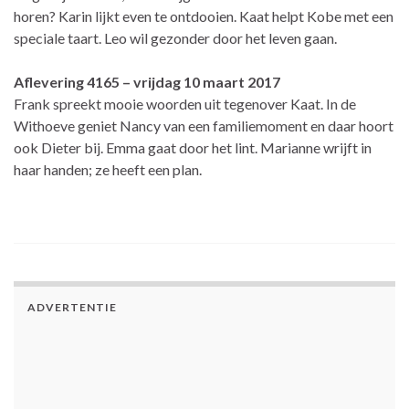
horen? Karin lijkt even te ontdooien. Kaat helpt Kobe met een
speciale taart. Leo wil gezonder door het leven gaan.
Aflevering 4165 – vrijdag 10 maart 2017
Frank spreekt mooie woorden uit tegenover Kaat. In de
Withoeve geniet Nancy van een familiemoment en daar hoort
ook Dieter bij. Emma gaat door het lint. Marianne wrijft in
haar handen; ze heeft een plan.
ADVERTENTIE