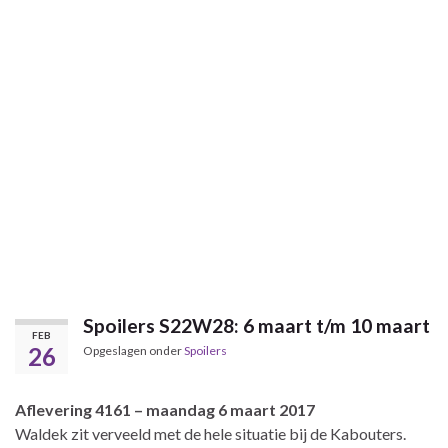
Spoilers S22W28: 6 maart t/m 10 maart
FEB
26
Opgeslagen onder
Spoilers
Aflevering 4161 – maandag 6 maart 2017
Waldek zit verveeld met de hele situatie bij de Kabouters.