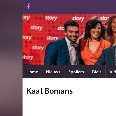
Home
Nieuws
Spoilers
Bio’s
Vid
Kaat Bomans