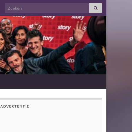
Search for:
ADVERTENTIE