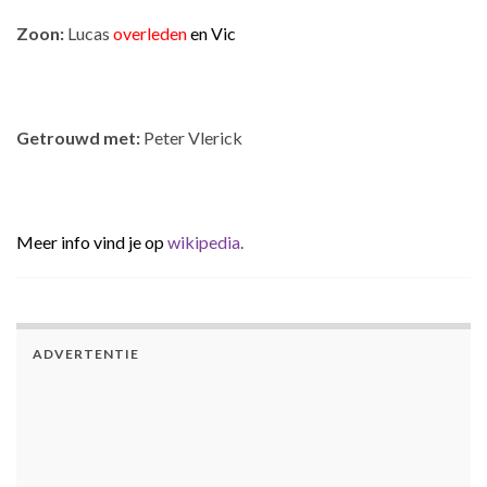
Zoon:
Lucas
overleden
en Vic
Getrouwd met:
Peter Vlerick
Meer info vind je op
wikipedia
.
ADVERTENTIE