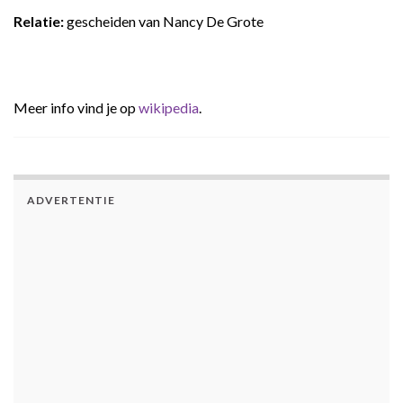
Relatie
:
gescheiden van Nancy De Grote
Meer info vind je op
wikipedia
.
ADVERTENTIE