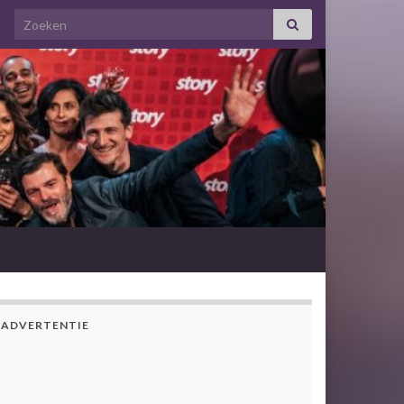
Search for:
ADVERTENTIE