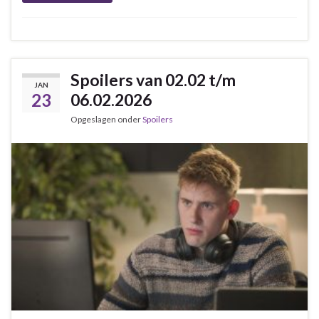
Spoilers van 02.02 t/m
JAN
23
06.02.2026
Opgeslagen onder
Spoilers