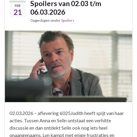
Spoilers van 02.03 t/m
FEB
21
06.03.2026
Opgeslagen onder
Spoilers
02.03.2026 – aflevering 6025Judith heeft spijt van haar
acties. Tussen Anna en Selin ontstaat een verhitte
discussie en dan ontdekt Selin ook nog iets heel
onaangenaams. Lyn kampt met enige frustraties en