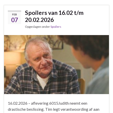
Spoilers van 16.02 t/m
FEB
07
20.02.2026
Opgeslagen onder
Spoilers
16.02.2026 – aflevering 6015Judith neemt een
drastische beslissing. Tim legt verantwoording af aan