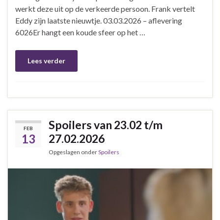
werkt deze uit op de verkeerde persoon. Frank vertelt
Eddy zijn laatste nieuwtje. 03.03.2026 – aflevering
6026Er hangt een koude sfeer op het …
Lees verder
Spoilers van 23.02 t/m
FEB
13
27.02.2026
Opgeslagen onder
Spoilers