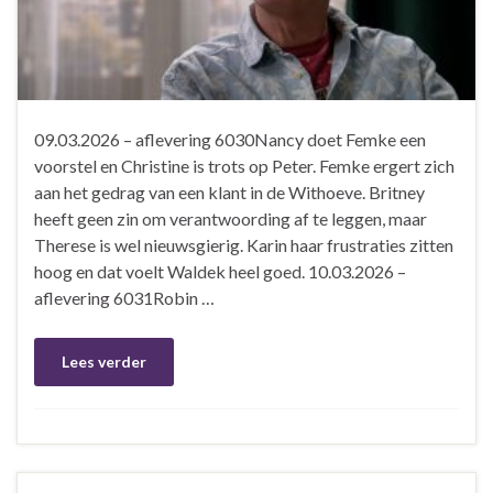
09.03.2026 – aflevering 6030Nancy doet Femke een
voorstel en Christine is trots op Peter. Femke ergert zich
aan het gedrag van een klant in de Withoeve. Britney
heeft geen zin om verantwoording af te leggen, maar
Therese is wel nieuwsgierig. Karin haar frustraties zitten
hoog en dat voelt Waldek heel goed. 10.03.2026 –
aflevering 6031Robin …
Lees verder