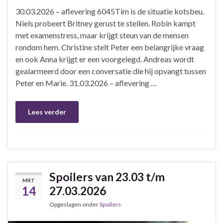
30.03.2026 – aflevering 6045Tim is de situatie kotsbeu.
Niels probeert Britney gerust te stellen. Robin kampt
met examenstress, maar krijgt steun van de mensen
rondom hem. Christine stelt Peter een belangrijke vraag
en ook Anna krijgt er een voorgelegd. Andreas wordt
gealarmeerd door een conversatie die hij opvangt tussen
Peter en Marie. 31.03.2026 – aflevering …
Lees verder
Spoilers van 23.03 t/m
MRT
14
27.03.2026
Opgeslagen onder
Spoilers