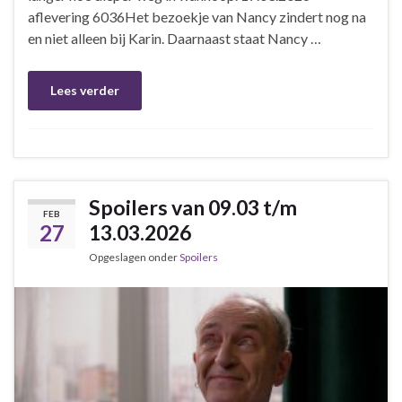
aflevering 6036Het bezoekje van Nancy zindert nog na
en niet alleen bij Karin. Daarnaast staat Nancy …
Lees verder
Spoilers van 09.03 t/m
FEB
27
13.03.2026
Opgeslagen onder
Spoilers