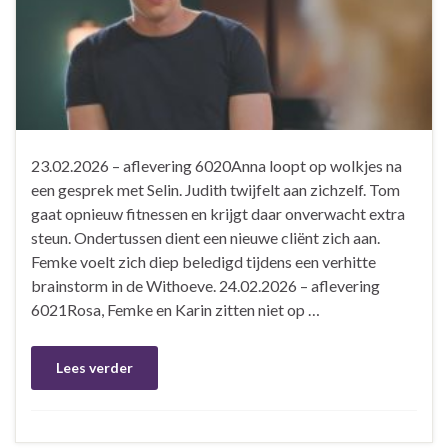
23.02.2026 – aflevering 6020Anna loopt op wolkjes na
een gesprek met Selin. Judith twijfelt aan zichzelf. Tom
gaat opnieuw fitnessen en krijgt daar onverwacht extra
steun. Ondertussen dient een nieuwe cliënt zich aan.
Femke voelt zich diep beledigd tijdens een verhitte
brainstorm in de Withoeve. 24.02.2026 – aflevering
6021Rosa, Femke en Karin zitten niet op …
Lees verder