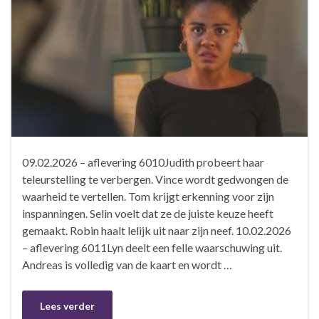
09.02.2026 – aflevering 6010Judith probeert haar
teleurstelling te verbergen. Vince wordt gedwongen de
waarheid te vertellen. Tom krijgt erkenning voor zijn
inspanningen. Selin voelt dat ze de juiste keuze heeft
gemaakt. Robin haalt lelijk uit naar zijn neef. 10.02.2026
– aflevering 6011Lyn deelt een felle waarschuwing uit.
Andreas is volledig van de kaart en wordt …
Lees verder