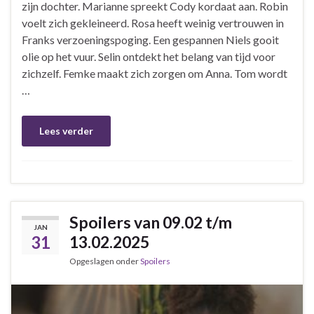
zijn dochter. Marianne spreekt Cody kordaat aan. Robin
voelt zich gekleineerd. Rosa heeft weinig vertrouwen in
Franks verzoeningspoging. Een gespannen Niels gooit
olie op het vuur. Selin ontdekt het belang van tijd voor
zichzelf. Femke maakt zich zorgen om Anna. Tom wordt
…
Lees verder
Spoilers van 09.02 t/m
JAN
31
13.02.2025
Opgeslagen onder
Spoilers