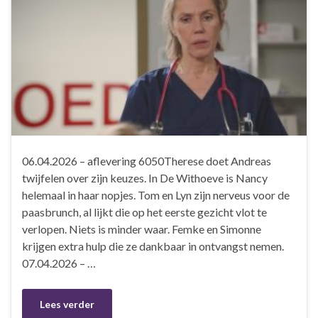
06.04.2026 – aflevering 6050Therese doet Andreas
twijfelen over zijn keuzes. In De Withoeve is Nancy
helemaal in haar nopjes. Tom en Lyn zijn nerveus voor de
paasbrunch, al lijkt die op het eerste gezicht vlot te
verlopen. Niets is minder waar. Femke en Simonne
krijgen extra hulp die ze dankbaar in ontvangst nemen.
07.04.2026 – …
Lees verder